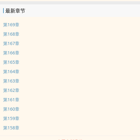
最新章节
第169章
第168章
第167章
第166章
第165章
第164章
第163章
第162章
第161章
第160章
第159章
第158章