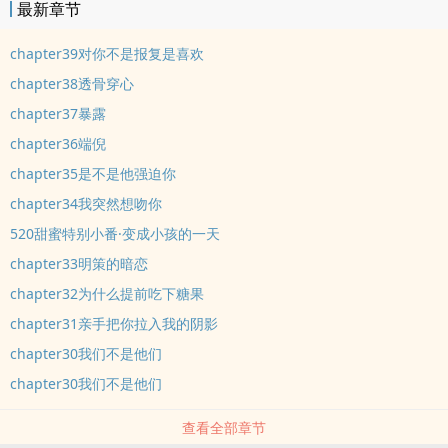
最新章节
chapter39对你不是报复是喜欢
chapter38透骨穿心
chapter37暴露
chapter36端倪
chapter35是不是他强迫你
chapter34我突然想吻你
520甜蜜特别小番·变成小孩的一天
chapter33明策的暗恋
chapter32为什么提前吃下糖果
chapter31亲手把你拉入我的阴影
chapter30我们不是他们
chapter30我们不是他们
查看全部章节