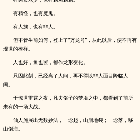
有精怪，也有魔鬼。
有人族，也有非人。
但不管生前如何，登上了“万龙号”，从此以后，便不再有
现世的模样。
人也好，鱼也罢，都作龙形变化。
只因此刻，已经离了人间，再不得以非人面目降临人
间。
于惊世雷霆之夜，凡夫俗子的梦境之中，都看到了前所
未有的一场大战。
仙人施展出无数妙法，一念起，山崩地裂；一念落，移
山倒海。