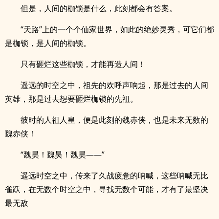
但是，人间的枷锁是什么，此刻都会有答案。
“天路”上的一个个仙家世界，如此的绝妙灵秀，可它们都
是枷锁，是人间的枷锁。
只有砸烂这些枷锁，才能再造人间！
遥远的时空之中，祖先的欢呼声响起，那是过去的人间
英雄，那是过去想要砸烂枷锁的先祖。
彼时的人祖人皇，便是此刻的魏赤侠，也是未来无数的
魏赤侠！
“魏昊！魏昊！魏昊——”
遥远时空之中，传来了久战疲惫的呐喊，这些呐喊无比
雀跃，在无数个时空之中，寻找无数个可能，才有了最坚决
最无敌